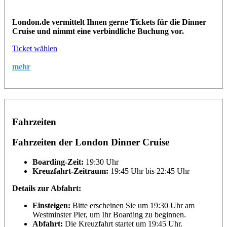
London.de vermittelt Ihnen gerne Tickets für die Dinner
Cruise und nimmt eine verbindliche Buchung vor.
Ticket wählen
mehr
Fahrzeiten
Fahrzeiten der London Dinner Cruise
Boarding-Zeit:
19:30 Uhr
Kreuzfahrt-Zeitraum:
19:45 Uhr bis 22:45 Uhr
Details zur Abfahrt:
Einsteigen:
Bitte erscheinen Sie um 19:30 Uhr am
Westminster Pier, um Ihr Boarding zu beginnen.
Abfahrt:
Die Kreuzfahrt startet um 19:45 Uhr.