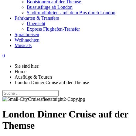
Bootstouren auf der Themse
Busausflüge ab London
Stadtrundfahrten - mit dem Bus durch London
Fahrkarten & Transfers
Übersicht
Express Flughafen-Transfer
Sprachreisen
Weihnachten
Musicals
0
Sie sind hier:
Home
Ausflüge & Touren
London Dinner Cruise auf der Themse
London Dinner Cruise auf der
Themse