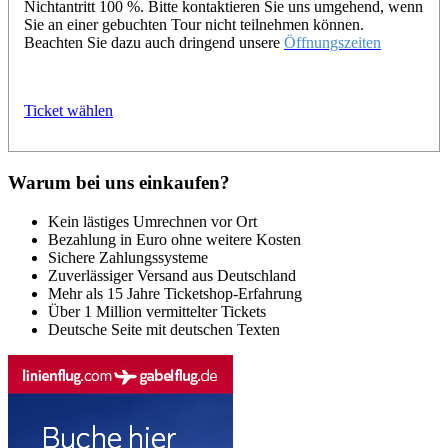
Nichtantritt 100 %. Bitte kontaktieren Sie uns umgehend, wenn
Sie an einer gebuchten Tour nicht teilnehmen können.
Beachten Sie dazu auch dringend unsere
Öffnungszeiten
Ticket wählen
Warum bei uns einkaufen?
Kein lästiges Umrechnen vor Ort
Bezahlung in Euro ohne weitere Kosten
Sichere Zahlungssysteme
Zuverlässiger Versand aus Deutschland
Mehr als 15 Jahre Ticketshop-Erfahrung
Über 1 Million vermittelter Tickets
Deutsche Seite mit deutschen Texten