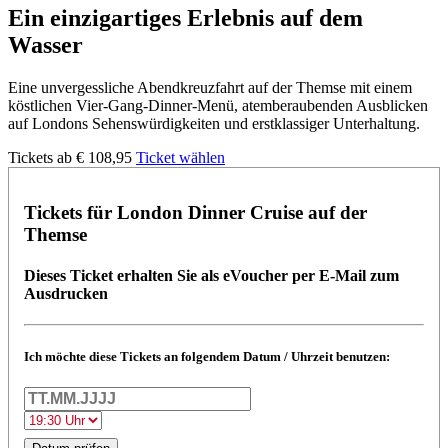
Ein einzigartiges Erlebnis auf dem
Wasser
Eine unvergessliche Abendkreuzfahrt auf der Themse mit einem
köstlichen Vier-Gang-Dinner-Menü, atemberaubenden Ausblicken
auf Londons Sehenswürdigkeiten und erstklassiger Unterhaltung.
Tickets ab €
108,95
Ticket wählen
Tickets für London Dinner Cruise auf der
Themse
Dieses Ticket erhalten Sie als eVoucher per E-Mail zum
Ausdrucken
Ich möchte diese Tickets an folgendem Datum / Uhrzeit benutzen: