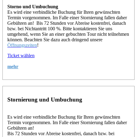
Storno und Umbuchung
Es wird eine verbindliche Buchung für Ihren gewünschten
Termin vorgenommen. Im Falle einer Stornierung fallen daher
Gebühren an! Bis 72 Stunden vor Abreise kostenfrei, danach
bzw. bei Nichtantritt 100 %. Bitte kontaktieren Sie uns
umgehend, wenn Sie an einer gebuchten Tour nicht teilnehmen
können. Beachten Sie dazu auch dringend unsere
Öffnungszeiten
!
Ticket wählen
mehr
Stornierung und Umbuchung
Es wird eine verbindliche Buchung für Ihren gewünschten
Termin vorgenommen. Im Falle einer Stornierung fallen daher
Gebühren an!
Bis 72 Stunden vor Abreise kostenfrei, danach bzw. bei