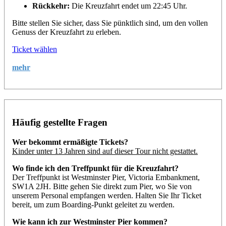
Rückkehr:
Die Kreuzfahrt endet um 22:45 Uhr.
Bitte stellen Sie sicher, dass Sie pünktlich sind, um den vollen
Genuss der Kreuzfahrt zu erleben.
Ticket wählen
mehr
Häufig gestellte Fragen
Wer bekommt ermäßigte Tickets?
Kinder unter 13 Jahren sind auf dieser Tour nicht gestattet.
Wo finde ich den Treffpunkt für die Kreuzfahrt?
Der Treffpunkt ist Westminster Pier, Victoria Embankment,
SW1A 2JH. Bitte gehen Sie direkt zum Pier, wo Sie von
unserem Personal empfangen werden. Halten Sie Ihr Ticket
bereit, um zum Boarding-Punkt geleitet zu werden.
Wie kann ich zur Westminster Pier kommen?