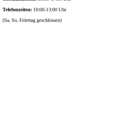
Telefonzeiten:
10:00-13:00 Uhr
(Sa, So, Feiertag geschlossen)