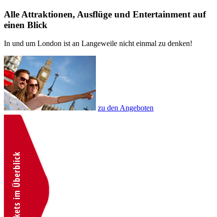
Alle Attraktionen, Ausflüge und Entertainment auf
einen Blick
In und um London ist an Langeweile nicht einmal zu denken!
zu den Angeboten