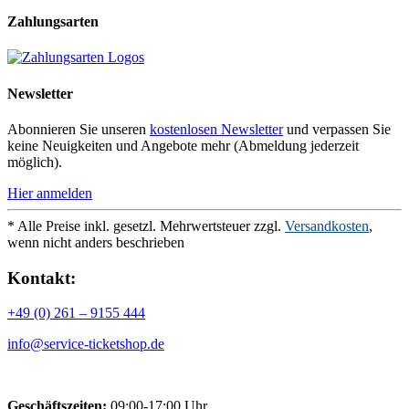
Zahlungsarten
Newsletter
Abonnieren Sie unseren
kostenlosen Newsletter
und verpassen Sie
keine Neuigkeiten und Angebote mehr (Abmeldung jederzeit
möglich).
Hier anmelden
* Alle Preise inkl. gesetzl. Mehrwertsteuer zzgl.
Versandkosten
,
wenn nicht anders beschrieben
Kontakt:
+49 (0) 261 – 9155 444
info@service-ticketshop.de
Geschäftszeiten:
09:00-17:00 Uhr