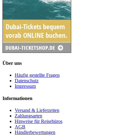
Über uns
Häufig gestellte Fragen
Datenschutz
Impressum
Informationen
Versand & Lieferzeiten
Zahlungsarten
Hinweise für Reisebüros
AGB
Händlerbewertungen