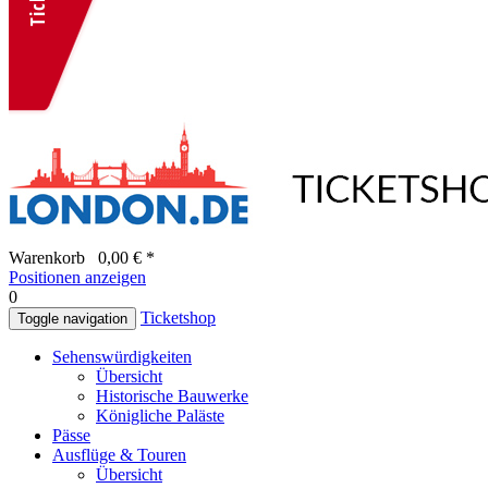
Warenkorb
0,00 € *
Positionen anzeigen
0
Ticketshop
Toggle navigation
Sehenswürdigkeiten
Übersicht
Historische Bauwerke
Königliche Paläste
Pässe
Ausflüge & Touren
Übersicht