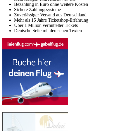
Bezahlung in Euro ohne weitere Kosten
Sichere Zahlungssysteme
Zuverlässiger Versand aus Deutschland
Mehr als 15 Jahre Ticketshop-Erfahrung
Über 1 Million vermittelter Tickets
Deutsche Seite mit deutschen Texten