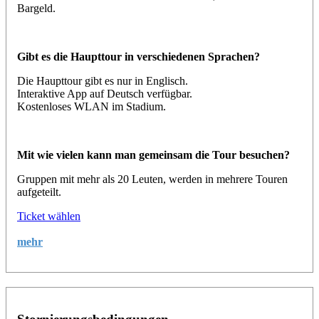
Bargeld.
Gibt es die Haupttour in verschiedenen Sprachen?
Die Haupttour gibt es nur in Englisch.
Interaktive App auf Deutsch verfügbar.
Kostenloses WLAN im Stadium.
Mit wie vielen kann man gemeinsam die Tour besuchen?
Gruppen mit mehr als 20 Leuten, werden in mehrere Touren
aufgeteilt.
Ticket wählen
mehr