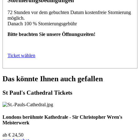
Stornierungsbedingungen
72 Stunden vor dem gebuchten Datum kostenfreie Stornierung
möglich.
Danach 100 % Stornierungsgebühr
Bitte beachten Sie unsere Öffnungszeiten!
Ticket wählen
Das könnte Ihnen auch gefallen
St Paul's Cathedral Tickets
Londons berühmte Kathedrale - Sir Christopher Wren's
Meisterwerk
ab €
24,50