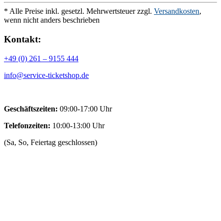
* Alle Preise inkl. gesetzl. Mehrwertsteuer zzgl.
Versandkosten
,
wenn nicht anders beschrieben
Kontakt:
+49 (0) 261 – 9155 444
info@service-ticketshop.de
Geschäftszeiten:
09:00-17:00 Uhr
Telefonzeiten:
10:00-13:00 Uhr
(Sa, So, Feiertag geschlossen)