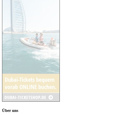
Über uns