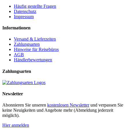
Häufig gestellte Fragen
Datenschutz
Impressum
Informationen
Versand & Lieferzeiten
Zahlungsarten
Hinweise für Reisebüros
AGB
Händlerbewertungen
Zahlungsarten
Newsletter
Abonnieren Sie unseren
kostenlosen Newsletter
und verpassen Sie
keine Neuigkeiten und Angebote mehr (Abmeldung jederzeit
möglich).
Hier anmelden