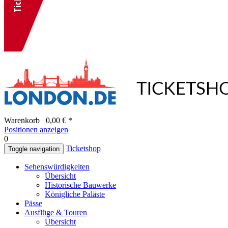
Warenkorb
0,00 € *
Positionen anzeigen
0
Ticketshop
Toggle navigation
Sehenswürdigkeiten
Übersicht
Historische Bauwerke
Königliche Paläste
Pässe
Ausflüge & Touren
Übersicht