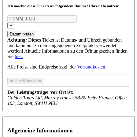
Ich möchte diese Tickets an folgendem Datum / Uhrzeit benutzen:
Datum prüfen
Achtung:
Dieses Ticket ist Datums- und Uhrzeit gebunden
und kann nur zu dem angegebenen Zeitpunkt verwendet
werden! Aktuelle Informationen zu den Öffnungszeiten finden
Sie
hier.
Alle Preise sind Endpreise zzgl. der
Versandkosten
.
Der Leistungsträger vor Ort ist:
Golden Tours Ltd, Murray House, 58-60 Petty France, Office
103, London, SW1H 9EU
Allgemeine Informationen