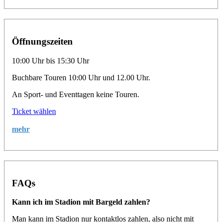
Öffnungszeiten
10:00 Uhr bis 15:30 Uhr
Buchbare Touren 10:00 Uhr und 12.00 Uhr.
An Sport- und Eventtagen keine Touren.
Ticket wählen
mehr
FAQs
Kann ich im Stadion mit Bargeld zahlen?
Man kann im Stadion nur kontaktlos zahlen, also nicht mit