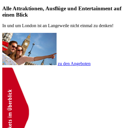
Alle Attraktionen, Ausflüge und Entertainment auf
einen Blick
In und um London ist an Langeweile nicht einmal zu denken!
zu den Angeboten