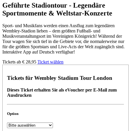
Geführte Stadiontour - Legendäre
Sportmomente & Weltstar-Konzerte
Sport- und Musikfans werden einen Ausflug zum legendären
Wembley-Stadion lieben – dem größten Fußball- und
Musikveranstaltungsort im Vereinigten Königreich! Während der
Tour wagen Sie sich tief in die Gebiete vor, die normalerweise nur
für die größten Sportstars und Live-Acts der Welt zugänglich sind.
Interaktive App auf Deutsch verfügbar!
Tickets ab €
28,95
Ticket wählen
Tickets für Wembley Stadium Tour London
Dieses Ticket erhalten Sie als eVoucher per E-Mail zum
Ausdrucken
Option