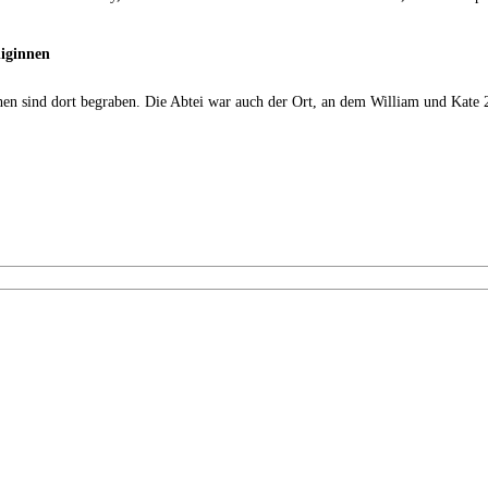
iginnen
en sind dort begraben. Die Abtei war auch der Ort, an dem William und Kate 