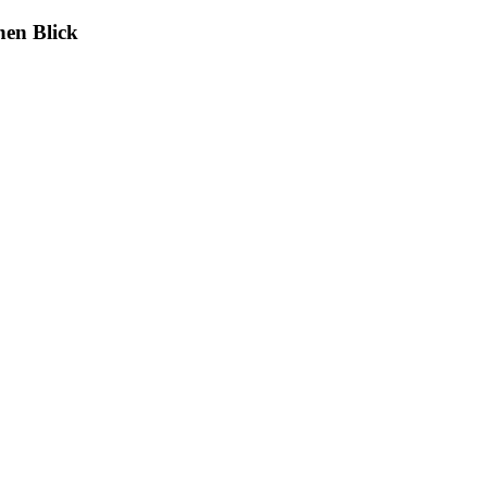
nen Blick