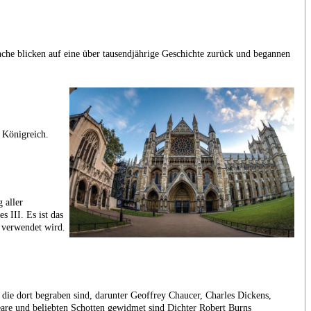
che blicken auf eine über tausendjährige Geschichte zurück und begannen
 Königreich.
 aller
 III. Es ist das
 verwendet wird.
, die dort begraben sind, darunter Geoffrey Chaucer, Charles Dickens,
are und beliebten Schotten gewidmet sind Dichter Robert Burns