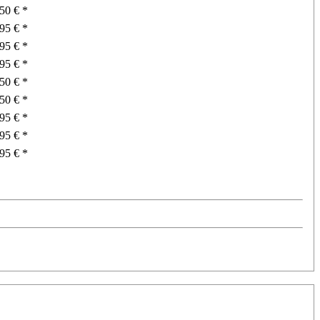
,50 € *
,95 € *
,95 € *
,95 € *
,50 € *
,50 € *
,95 € *
,95 € *
,95 € *