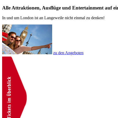
Alle Attraktionen, Ausflüge und Entertainment auf ei
In und um London ist an Langeweile nicht einmal zu denken!
zu den Angeboten