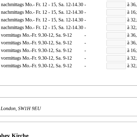
e nachmittags Mo.- Fr. 12 - 15, Sa. 12-14.30
-
à 36
e nachmittags Mo.- Fr. 12 - 15, Sa. 12-14.30
-
à 16
e nachmittags Mo.- Fr. 12 - 15, Sa. 12-14.30
-
à 32
e nachmittags Mo.- Fr. 12 - 15, Sa. 12-14.30
-
à 32
e vormittags Mo.-Fr. 9.30-12, Sa. 9-12
-
à 36
e vormittags Mo.-Fr. 9.30-12, Sa. 9-12
-
à 36
e vormittags Mo.-Fr. 9.30-12, Sa. 9-12
-
à 16
e vormittags Mo.-Fr. 9.30-12, Sa. 9-12
-
à 32
e vormittags Mo.-Fr. 9.30-12, Sa. 9-12
-
à 32
03, London, SW1H 9EU
bbey Kirche