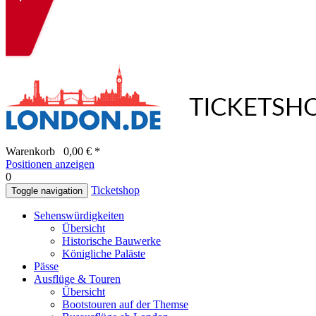
Warenkorb
0,00 € *
Positionen anzeigen
0
Ticketshop
Toggle navigation
Sehenswürdigkeiten
Übersicht
Historische Bauwerke
Königliche Paläste
Pässe
Ausflüge & Touren
Übersicht
Bootstouren auf der Themse