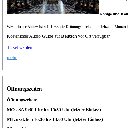
Könige und Kön
Westminster Abbey ist seit 1066 die Krönungskirche und siebzehn Monarch
Kostenloser Audio-Guide auf
Deutsch
vor Ort verfügbar.
Ticket wählen
mehr
Öffnungszeiten
Öffnungszeiten:
MO - SA 9:30 Uhr bis 15:30 Uhr (letzter Einlass)
MI zusätzlich 16:30 bis 18:00 Uhr
(letzter Einlass)