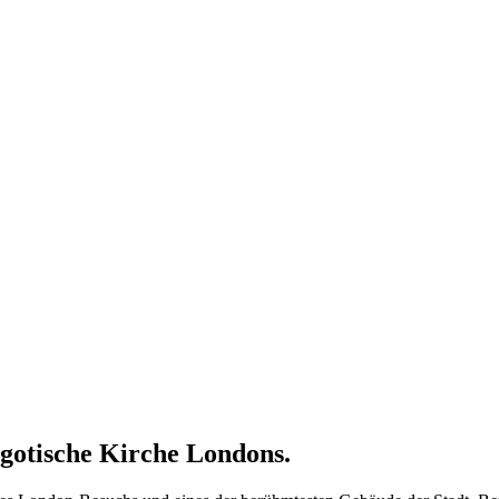
 gotische Kirche Londons.