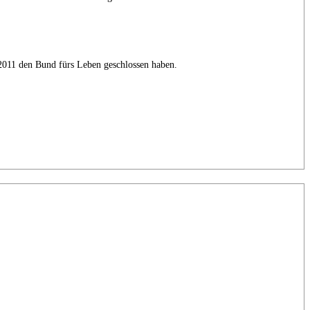
2011 den Bund fürs Leben geschlossen haben.