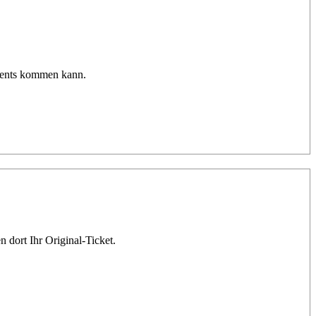
Events kommen kann.
 dort Ihr Original-Ticket.